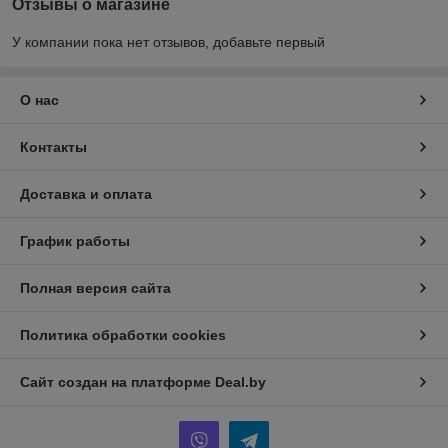
Отзывы о магазине
У компании пока нет отзывов, добавьте первый
О нас
Контакты
Доставка и оплата
График работы
Полная версия сайта
Политика обработки cookies
Сайт создан на платформе Deal.by