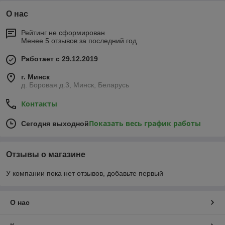
О нас
Рейтинг не сформирован
Менее 5 отзывов за последний год
Работает с 29.12.2019
г. Минск
д. Боровая д.3, Минск, Беларусь
Контакты
Показать весь график работы
Сегодня выходной
Отзывы о магазине
У компании пока нет отзывов, добавьте первый
О нас