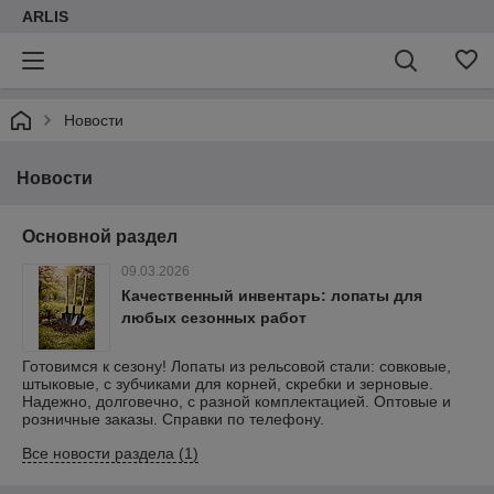
ARLIS
Новости
Новости
Основной раздел
09.03.2026
Качественный инвентарь: лопаты для
любых сезонных работ
Готовимся к сезону! Лопаты из рельсовой стали: совковые,
штыковые, с зубчиками для корней, скребки и зерновые.
Надежно, долговечно, с разной комплектацией. Оптовые и
розничные заказы. Справки по телефону.
Все новости раздела (1)