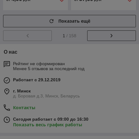
Показать ещё
1
/ 158
О нас
Рейтинг не сформирован
Менее 5 отзывов за последний год
Работает с 29.12.2019
г. Минск
д. Боровая д.3, Минск, Беларусь
Контакты
Сегодня работает с 09:00 до 16:30
Показать весь график работы