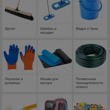
Щетки
Швабры и
Ведра и Урны
насадки
Перчатки и
Мешки для
Поливочные
рукавицы
мусора
принадлежности,
шланги