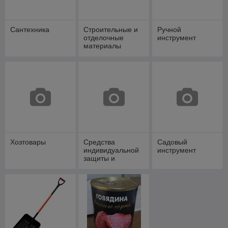
Cантехника
Строительные и
Ручной
отделочные
инструмент
материалы
Хозтовары
Средства
Садовый
индивидуальной
инструмент
защиты и
спецодежда