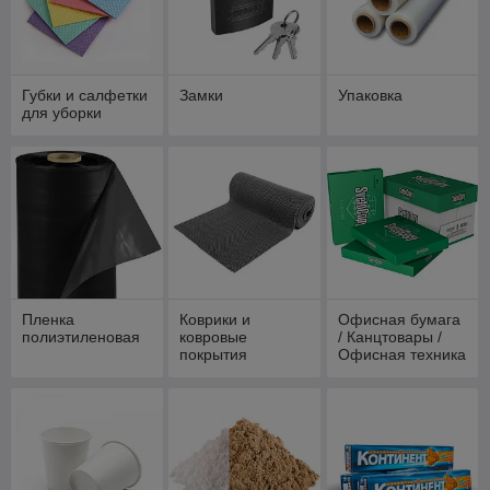
Губки и салфетки
Замки
Упаковка
для уборки
Пленка
Коврики и
Офисная бумага
полиэтиленовая
ковровые
/ Канцтовары /
покрытия
Офисная техника