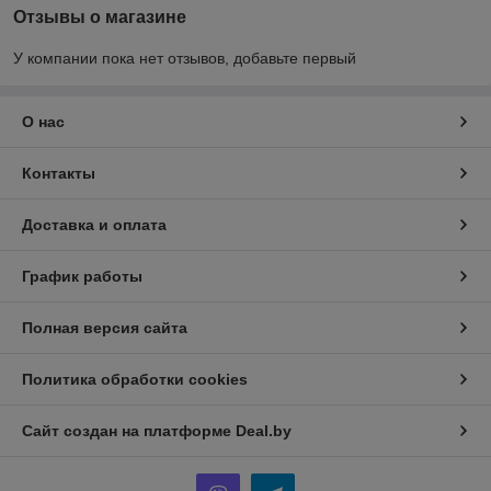
Отзывы о магазине
У компании пока нет отзывов, добавьте первый
О нас
Контакты
Доставка и оплата
График работы
Полная версия сайта
Политика обработки cookies
Сайт создан на платформе Deal.by