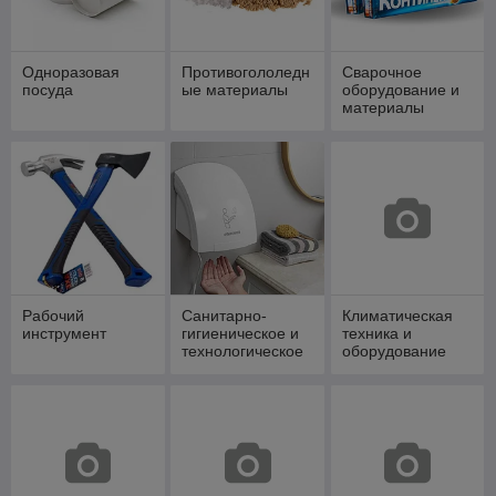
Одноразовая
Противогололедн
Сварочное
посуда
ые материалы
оборудование и
материалы
Рабочий
Санитарно-
Климатическая
инструмент
гигиеническое и
техника и
технологическое
оборудование
оборудование