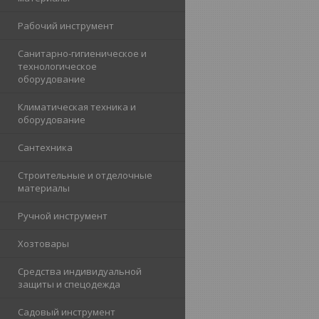
Рабочий инструмент
Санитарно-гигиеническое и
технологическое
оборудование
Климатическая техника и
оборудование
Cантехника
Строительные и отделочные
материалы
Ручной инструмент
Хозтовары
Средства индивидуальной
защиты и спецодежда
Садовый инструмент