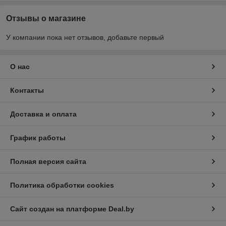
Отзывы о магазине
У компании пока нет отзывов, добавьте первый
О нас
Контакты
Доставка и оплата
График работы
Полная версия сайта
Политика обработки cookies
Сайт создан на платформе Deal.by