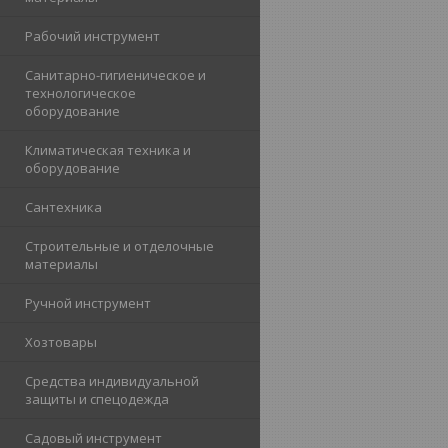
Рабочий инструмент
Санитарно-гигиеническое и
технологическое
оборудование
Климатическая техника и
оборудование
Cантехника
Строительные и отделочные
материалы
Ручной инструмент
Хозтовары
Средства индивидуальной
защиты и спецодежда
Садовый инструмент