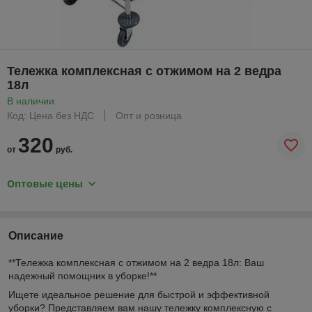
Тележка комплексная с отжимом на 2 ведра
18л
В наличии
Код: Цена без НДС
Опт и розница
320
от
руб.
Оптовые цены
Описание
**Тележка комплексная с отжимом на 2 ведра 18л: Ваш
надежный помощник в уборке!**
Ищете идеальное решение для быстрой и эффективной
уборки? Представляем вам нашу тележку комплексную с