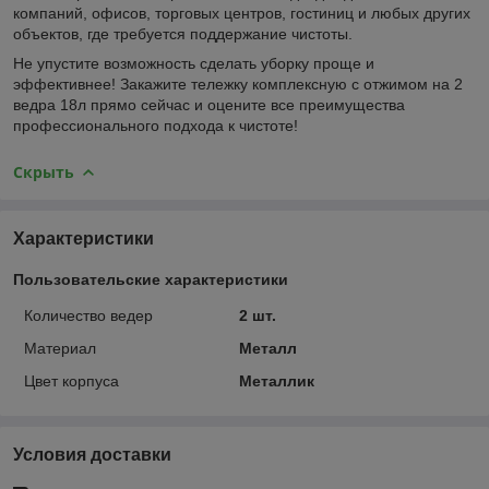
компаний, офисов, торговых центров, гостиниц и любых других
объектов, где требуется поддержание чистоты.
Не упустите возможность сделать уборку проще и
эффективнее! Закажите тележку комплексную с отжимом на 2
ведра 18л прямо сейчас и оцените все преимущества
профессионального подхода к чистоте!
Скрыть
Характеристики
Пользовательские характеристики
Количество ведер
2 шт.
Материал
Металл
Цвет корпуса
Металлик
Условия доставки