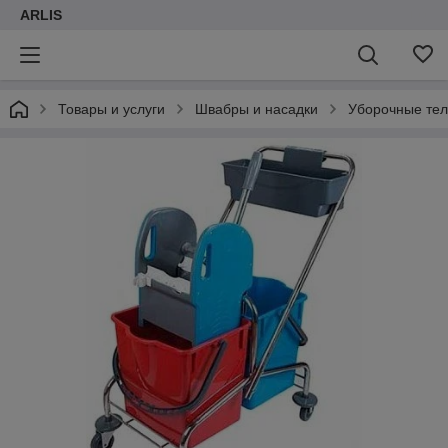
ARLIS
Товары и услуги
Швабры и насадки
Уборочные те