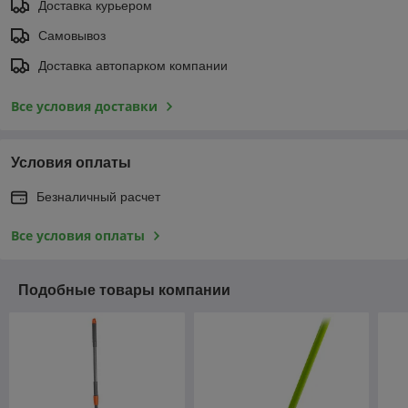
Доставка курьером
Самовывоз
Доставка автопарком компании
Все условия доставки
Условия оплаты
Безналичный расчет
Все условия оплаты
Подобные товары компании