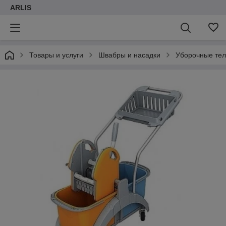
ARLIS
Товары и услуги
Швабры и насадки
Уборочные те