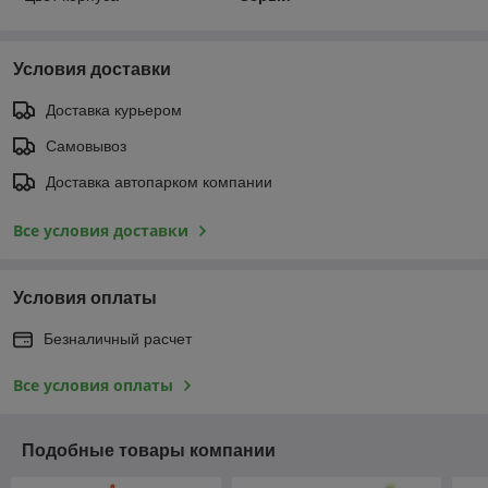
Условия доставки
Доставка курьером
Самовывоз
Доставка автопарком компании
Все условия доставки
Условия оплаты
Безналичный расчет
Все условия оплаты
Подобные товары компании