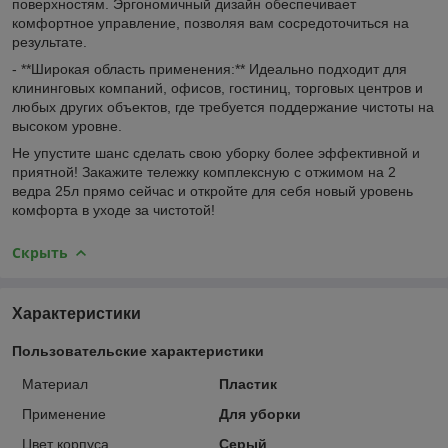
поверхностям. Эргономичный дизайн обеспечивает
комфортное управление, позволяя вам сосредоточиться на
результате.
- **Широкая область применения:** Идеально подходит для
клининговых компаний, офисов, гостиниц, торговых центров и
любых других объектов, где требуется поддержание чистоты на
высоком уровне.
Не упустите шанс сделать свою уборку более эффективной и
приятной! Закажите тележку комплексную с отжимом на 2
ведра 25л прямо сейчас и откройте для себя новый уровень
комфорта в уходе за чистотой!
Скрыть
Характеристики
Пользовательские характеристики
Материал
Пластик
Применение
Для уборки
Цвет корпуса
Серый