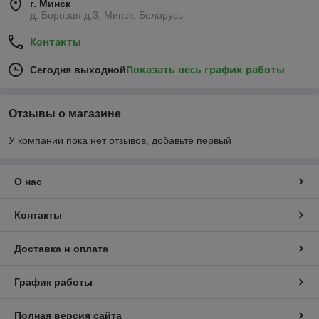
г. Минск
д. Боровая д.3, Минск, Беларусь
Контакты
Показать весь график работы
Сегодня выходной
Отзывы о магазине
У компании пока нет отзывов, добавьте первый
О нас
Контакты
Доставка и оплата
График работы
Полная версия сайта