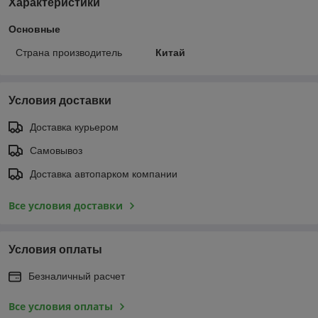
Характеристики
Основные
Страна производитель
Китай
Условия доставки
Доставка курьером
Самовывоз
Доставка автопарком компании
Все условия доставки
Условия оплаты
Безналичный расчет
Все условия оплаты