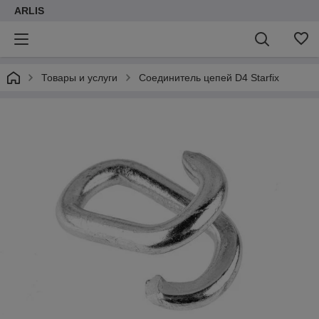
ARLIS
Товары и услуги
Соединитель цепей D4 Starfix