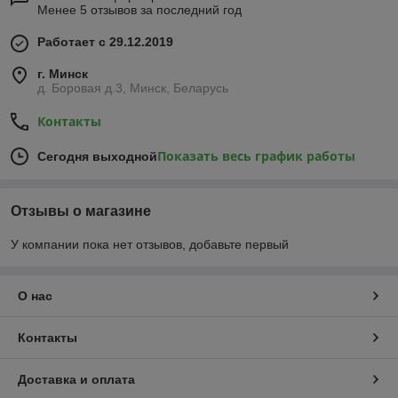
Менее 5 отзывов за последний год
Работает с 29.12.2019
г. Минск
д. Боровая д.3, Минск, Беларусь
Контакты
Показать весь график работы
Сегодня выходной
Отзывы о магазине
У компании пока нет отзывов, добавьте первый
О нас
Контакты
Доставка и оплата