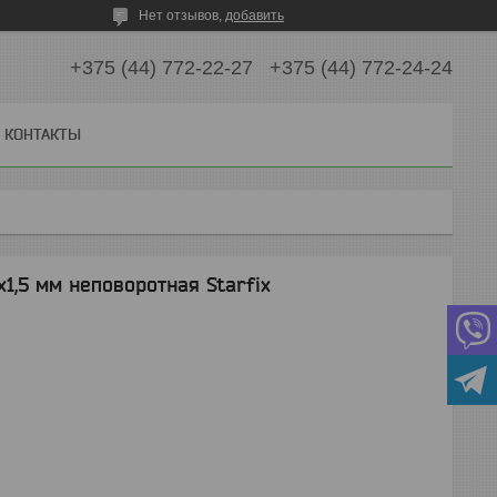
Нет отзывов,
добавить
+375 (44) 772-22-27
+375 (44) 772-24-24
КОНТАКТЫ
1,5 мм неповоротная Starfix