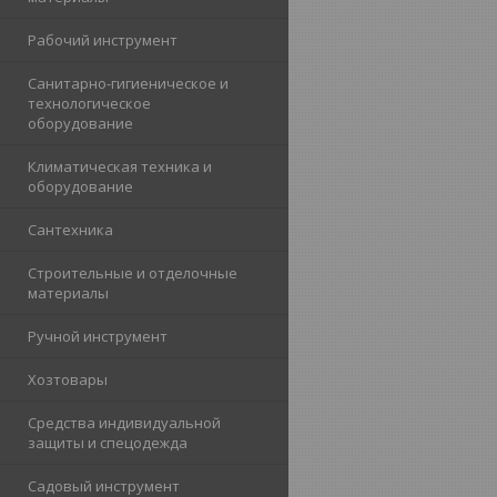
Рабочий инструмент
Санитарно-гигиеническое и
технологическое
оборудование
Климатическая техника и
оборудование
Cантехника
Строительные и отделочные
материалы
Ручной инструмент
Хозтовары
Средства индивидуальной
защиты и спецодежда
Садовый инструмент