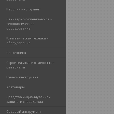
Рабочий инструмент
Санитарно-гигиеническое и
технологическое
оборудование
Климатическая техника и
оборудование
Cантехника
Строительные и отделочные
материалы
Ручной инструмент
Хозтовары
Средства индивидуальной
защиты и спецодежда
Садовый инструмент