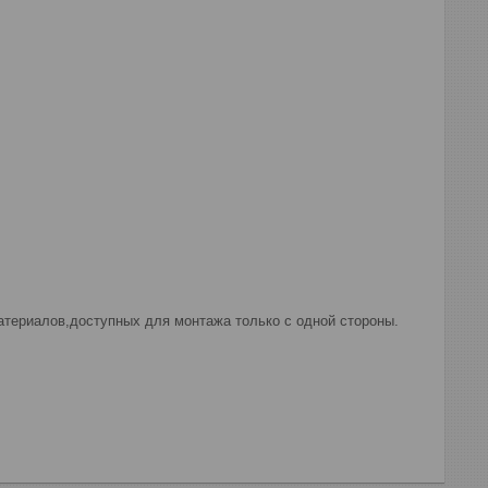
атериалов,доступных для монтажа только с одной стороны.