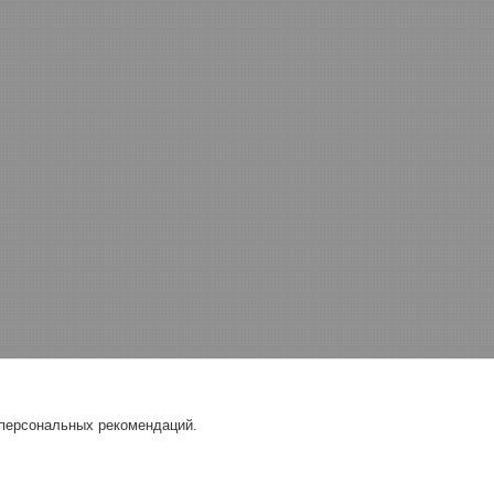
 персональных рекомендаций.