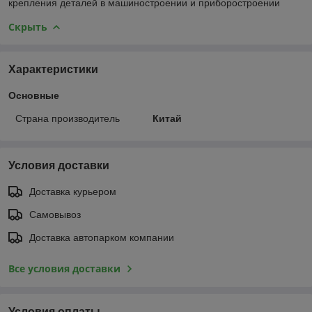
крепления деталей в машиностроении и приборостроении
Скрыть
Характеристики
Основные
Страна производитель
Китай
Условия доставки
Доставка курьером
Самовывоз
Доставка автопарком компании
Все условия доставки
Условия оплаты