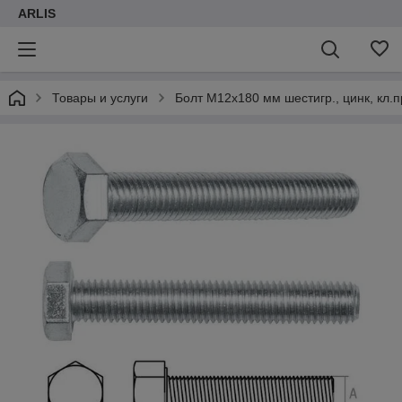
ARLIS
Товары и услуги
Болт М12х180 мм шестигр., цинк, кл.пр. 