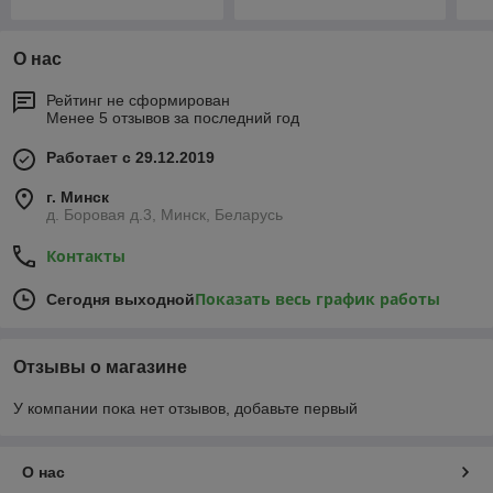
О нас
Рейтинг не сформирован
Менее 5 отзывов за последний год
Работает с 29.12.2019
г. Минск
д. Боровая д.3, Минск, Беларусь
Контакты
Показать весь график работы
Сегодня выходной
Отзывы о магазине
У компании пока нет отзывов, добавьте первый
О нас