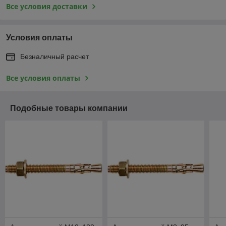
Все условия доставки
Условия оплаты
Безналичный расчет
Все условия оплаты
Подобные товары компании