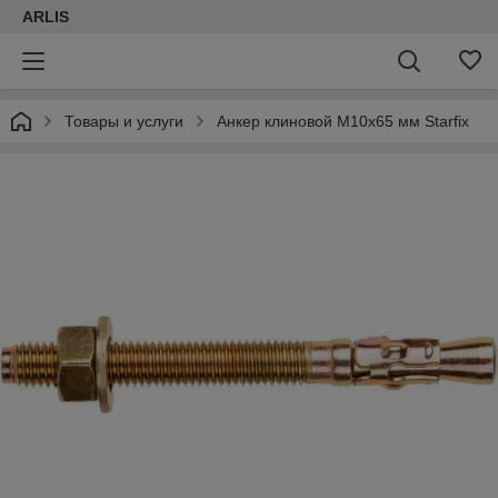
ARLIS
Товары и услуги
Анкер клиновой М10х65 мм Starfix