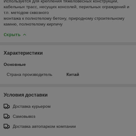
Используется для крепления тяжеловесных конструкций,
кабельных трасс, несущих консолей, перильных ограждений и
т.п. методом сквозного
монтажа к полнотелому бетону, природному строительному
камню, полнотелому кирпичу
Скрыть
Характеристики
Основные
Страна производитель
Китай
Условия доставки
Доставка курьером
Самовывоз
Доставка автопарком компании