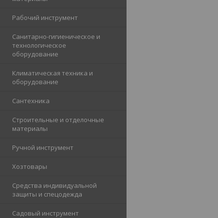
Рабочий инструмент
Санитарно-гигиеническое и
технологическое
оборудование
Климатическая техника и
оборудование
Cантехника
Строительные и отделочные
материалы
Ручной инструмент
Хозтовары
Средства индивидуальной
защиты и спецодежда
Садовый инструмент