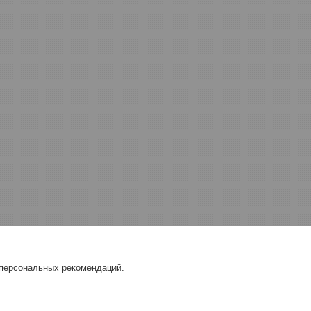
 персональных рекомендаций.