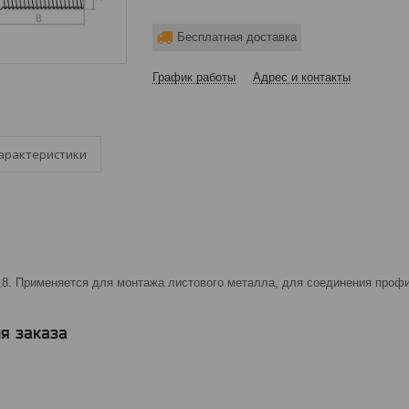
Бесплатная доставка
График работы
Адрес и контакты
арактеристики
,8. Применяется для монтажа листового металла, для соединения профи
я заказа