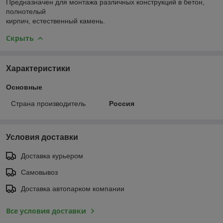
Предназначен для монтажа различных конструкций в бетон,
полнотелый
кирпич, естественный камень.
Скрыть
Характеристики
Основные
Страна производитель
Россия
Условия доставки
Доставка курьером
Самовывоз
Доставка автопарком компании
Все условия доставки