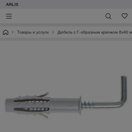
ARLIS
Товары и услуги
Дюбель с Г-образным крючком 8х40 мм 