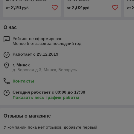
2,20
2,02
от
руб.
от
руб.
от
О нас
Рейтинг не сформирован
Менее 5 отзывов за последний год
Работает с 29.12.2019
г. Минск
д. Боровая д.3, Минск, Беларусь
Контакты
Сегодня работает с 09:00 до 17:30
Показать весь график работы
Отзывы о магазине
У компании пока нет отзывов, добавьте первый