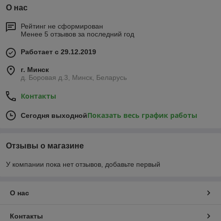
О нас
Рейтинг не сформирован
Менее 5 отзывов за последний год
Работает с 29.12.2019
г. Минск
д. Боровая д.3, Минск, Беларусь
Контакты
Показать весь график работы
Сегодня выходной
Отзывы о магазине
У компании пока нет отзывов, добавьте первый
О нас
Контакты