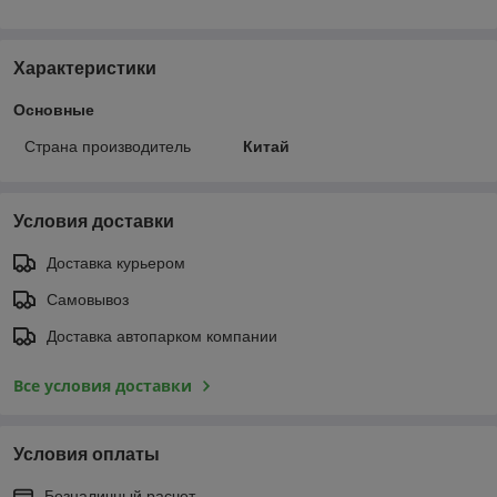
Характеристики
Основные
Страна производитель
Китай
Условия доставки
Доставка курьером
Самовывоз
Доставка автопарком компании
Все условия доставки
Условия оплаты
Безналичный расчет