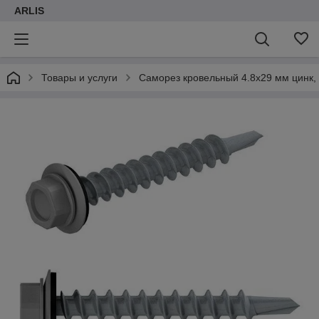
ARLIS
Товары и услуги
Саморез кровельный 4.8х29 мм цинк, ша