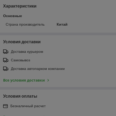
Характеристики
Основные
Страна производитель
Китай
Условия доставки
Доставка курьером
Самовывоз
Доставка автопарком компании
Все условия доставки
Условия оплаты
Безналичный расчет