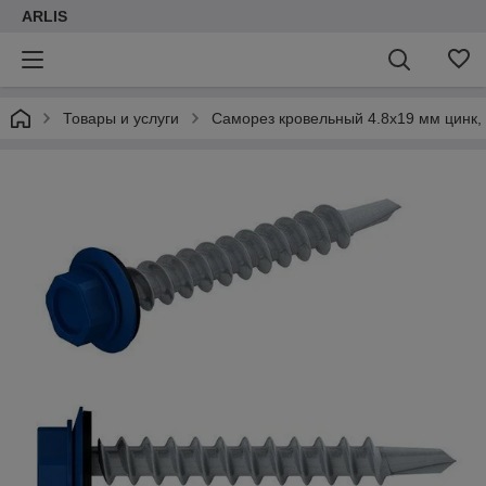
ARLIS
Товары и услуги
Саморез кровельный 4.8х19 мм цинк, ш