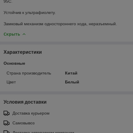
95С.
Устойчив к ультрафиолету.
Замковый механизм одностороннего хода, неразъемный.
Скрыть
Характеристики
Основные
Страна производитель
Китай
Цвет
Белый
Условия доставки
Доставка курьером
Самовывоз
Доставка автопарком компании