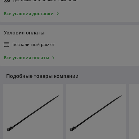
Все условия доставки
Условия оплаты
Безналичный расчет
Все условия оплаты
Подобные товары компании