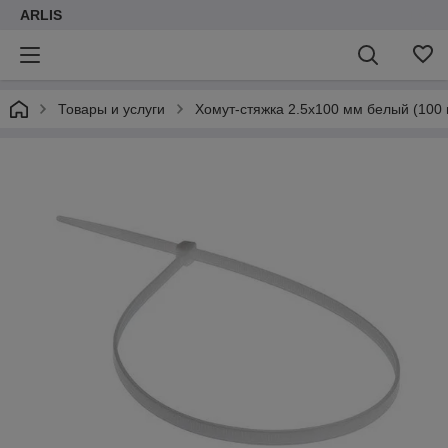
ARLIS
Товары и услуги
Хомут-стяжка 2.5х100 мм белый (100 шт