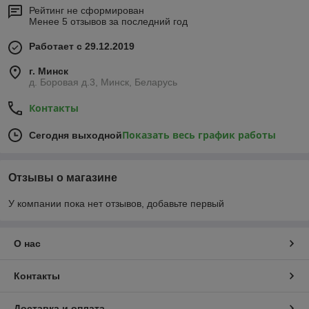
Рейтинг не сформирован
Менее 5 отзывов за последний год
Работает с 29.12.2019
г. Минск
д. Боровая д.3, Минск, Беларусь
Контакты
Показать весь график работы
Сегодня выходной
Отзывы о магазине
У компании пока нет отзывов, добавьте первый
О нас
Контакты
Доставка и оплата