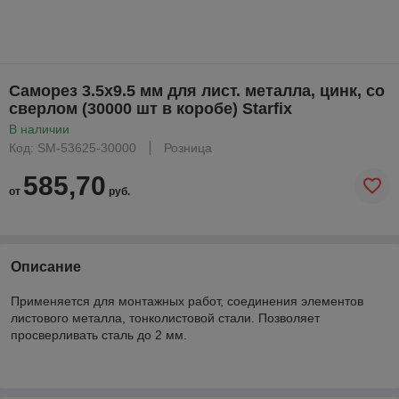
Саморез 3.5х9.5 мм для лист. металла, цинк, со
сверлом (30000 шт в коробе) Starfix
В наличии
Код: SM-53625-30000
Розница
585,70
от
руб.
Описание
Применяется для монтажных работ, соединения элементов
листового металла, тонколистовой стали. Позволяет
просверливать сталь до 2 мм.