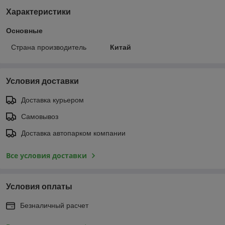
Характеристики
Основные
Страна производитель
Китай
Условия доставки
Доставка курьером
Самовывоз
Доставка автопарком компании
Все условия доставки
Условия оплаты
Безналичный расчет