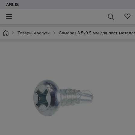
ARLIS
Товары и услуги
Саморез 3.5х9.5 мм для лист. металла,