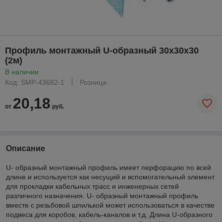
Профиль монтажный U-образный 30х30х30
(2м)
В наличии
Код: SMP-43682-1
Розница
20,18
от
руб.
Описание
U- образный монтажный профиль имеет перфорацию по всей
длине и используется как несущий и вспомогательный элемент
для прокладки кабельных трасс и инженерных сетей
различного назначения. U- образный монтажный профиль
вместе с резьбовой шпилькой может использоваться в качестве
подвеса для коробов, кабель-каналов и т.д. Длина U-образного