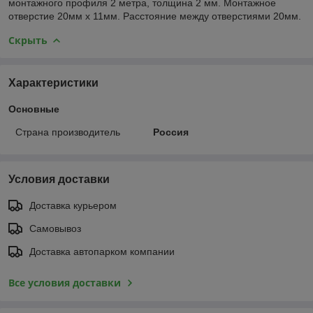
монтажного профиля 2 метра, толщина 2 мм. Монтажное
отверстие 20мм х 11мм. Расстояние между отверстиями 20мм.
Скрыть
Характеристики
Основные
Страна производитель
Россия
Условия доставки
Доставка курьером
Самовывоз
Доставка автопарком компании
Все условия доставки