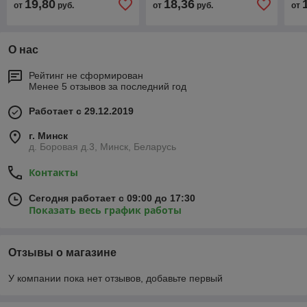
19,80
18,36
от
руб.
от
руб.
от
О нас
Рейтинг не сформирован
Менее 5 отзывов за последний год
Работает с 29.12.2019
г. Минск
д. Боровая д.3, Минск, Беларусь
Контакты
Сегодня работает с 09:00 до 17:30
Показать весь график работы
Отзывы о магазине
У компании пока нет отзывов, добавьте первый