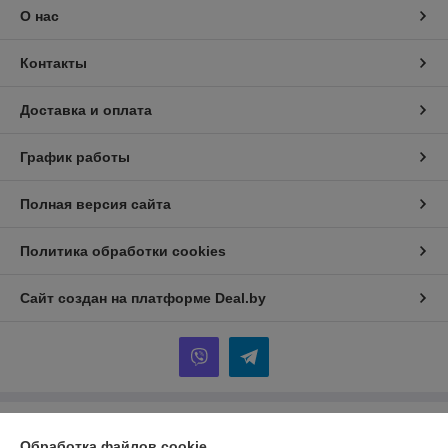
О нас
Контакты
Доставка и оплата
График работы
Полная версия сайта
Политика обработки cookies
Сайт создан на платформе Deal.by
Информация для покупателя
Обработка файлов cookie