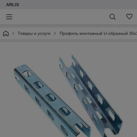
ARLIS
Товары и услуги
Профиль монтажный U-образный 30х3