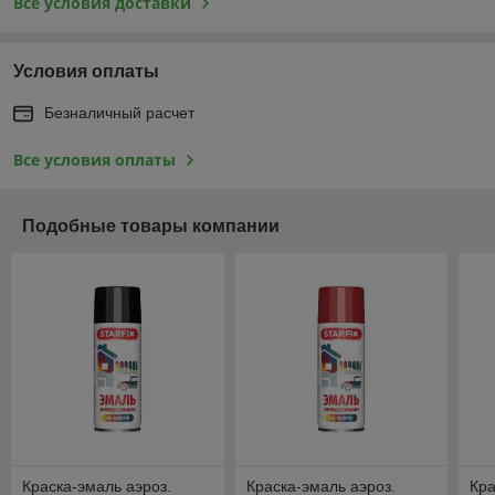
Все условия доставки
Условия оплаты
Безналичный расчет
Все условия оплаты
Подобные товары компании
Краска-эмаль аэроз.
Краска-эмаль аэроз.
Кра