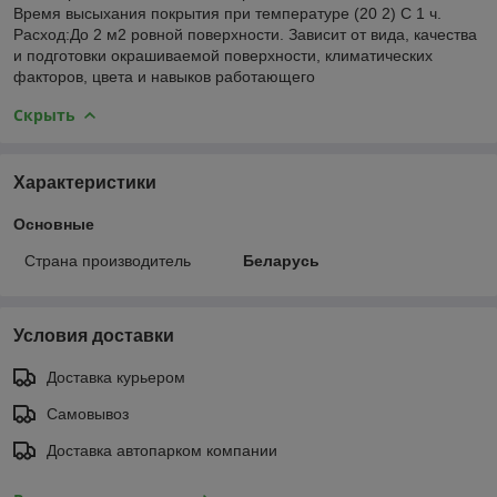
Время высыхания покрытия при температуре (20 2) C 1 ч.
Расход:До 2 м2 ровной поверхности. Зависит от вида, качества
и подготовки окрашиваемой поверхности, климатических
факторов, цвета и навыков работающего
Скрыть
Характеристики
Основные
Страна производитель
Беларусь
Условия доставки
Доставка курьером
Самовывоз
Доставка автопарком компании