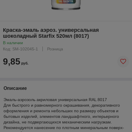
Краска-эмаль аэроз. универсальная
шоколадный Starfix 520мл (8017)
В наличии
Код: SM-102045-1
Розница
9,85
руб.
Описание
Эмаль-аэрозоль акриловая универсальная RAL 8017
Для быстрого и равномерного окрашивания, декоративного
оформления и ремонта небольших по размеру объектов и
бытовых изделий, элементов ландшафтного, интерьерного
дизайна, не подвергающихся механическим нагрузкам.
Рекомендуется нанесение по плотным минеральным поверх-