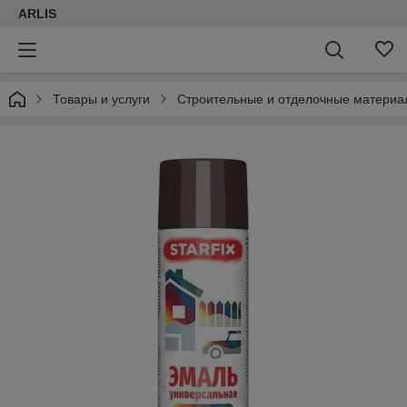
ARLIS
Товары и услуги
Строительные и отделочные материа