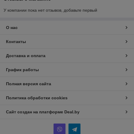
У компании пока нет отзывов, добавьте первый
О нас
Контакты
Доставка и оплата
График работы
Полная версия сайта
Политика обработки cookies
Сайт создан на платформе Deal.by