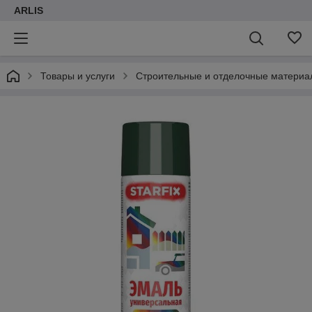
ARLIS
Товары и услуги
Строительные и отделочные материа