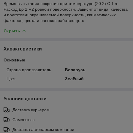
Время высыхания покрытия при температуре (20 2) C 1 ч.
Расход:До 2 м2 ровной поверхности. Зависит от вида, качества
и подготовки окрашиваемой поверхности, климатических
факторов, цвета и навыков работающего
Скрыть
Характеристики
Основные
Страна производитель
Беларусь
Цвет
Зелёный
Условия доставки
Доставка курьером
Самовывоз
Доставка автопарком компании