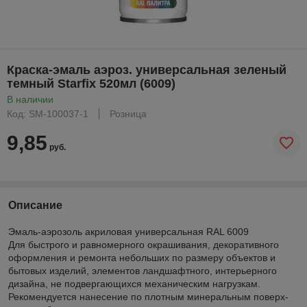
Краска-эмаль аэроз. универсальная зеленый
темный Starfix 520мл (6009)
В наличии
Код: SM-100037-1
Розница
9,85
руб.
Описание
Эмаль-аэрозоль акриловая универсальная RAL 6009
Для быстрого и равномерного окрашивания, декоративного
оформления и ремонта небольших по размеру объектов и
бытовых изделий, элементов ландшафтного, интерьерного
дизайна, не подвергающихся механическим нагрузкам.
Рекомендуется нанесение по плотным минеральным поверх-