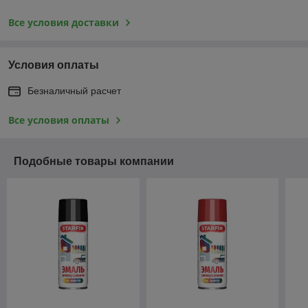
Все условия доставки
Условия оплаты
Безналичный расчет
Все условия оплаты
Подобные товары компании